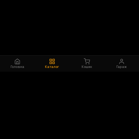
Головна
Каталог
Кошик
Гараж