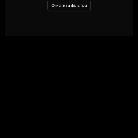
Очистити фільтри