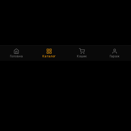
Головна
Каталог
Кошик
Гараж