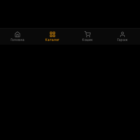
Головна
Каталог
Кошик
Гараж