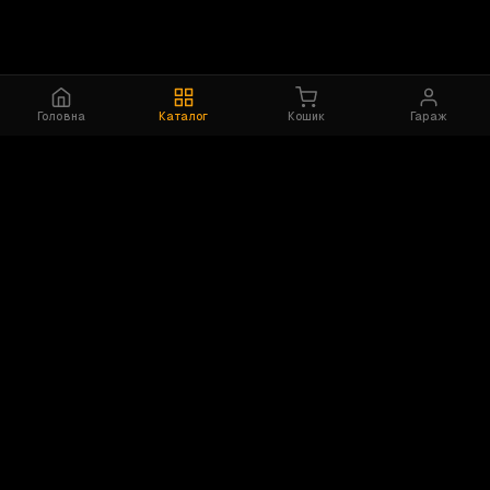
Головна
Каталог
Кошик
Гараж