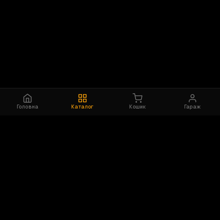
Головна
Каталог
Кошик
Гараж