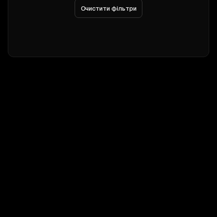
Очистити фільтри