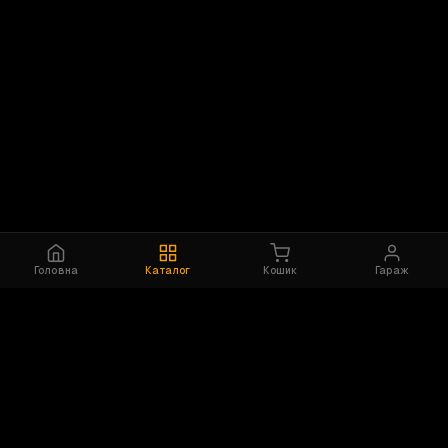
Головна
Каталог
Кошик
Гараж