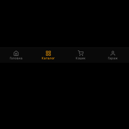
Головна
Каталог
Кошик
Гараж