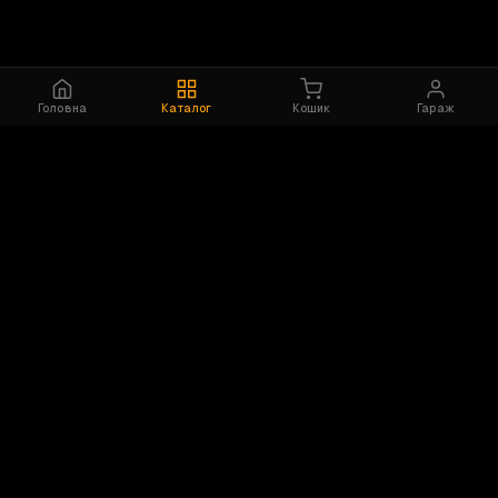
Головна
Каталог
Кошик
Гараж