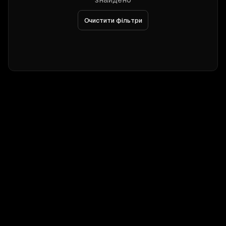
Очистити фільтри