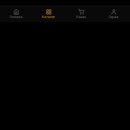
Головна
Каталог
Кошик
Гараж