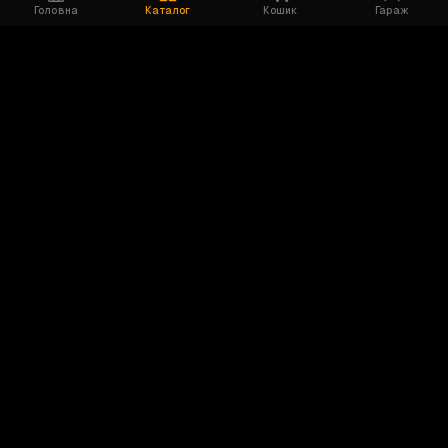
Головна
Каталог
Кошик
Гараж