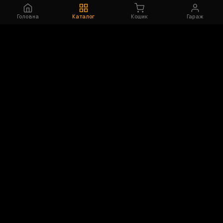
Головна
Каталог
Кошик
Гараж