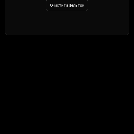
Очистити фільтри