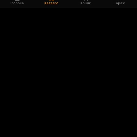
Головна
Каталог
Кошик
Гараж