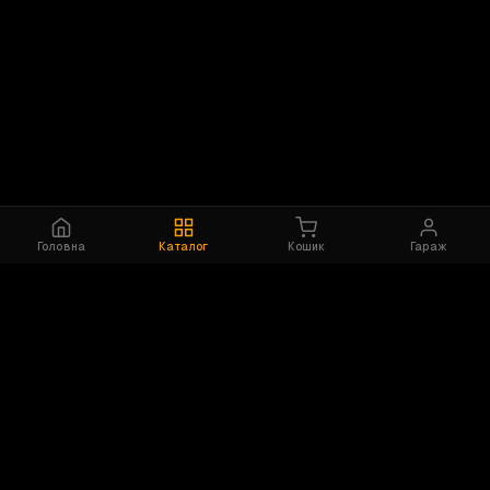
Головна
Каталог
Кошик
Гараж