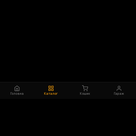
Головна
Каталог
Кошик
Гараж