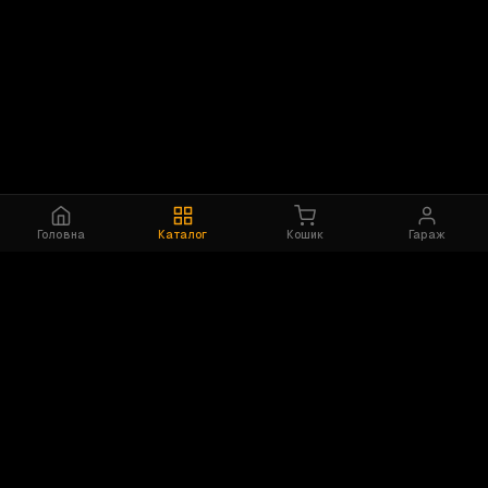
Головна
Каталог
Кошик
Гараж