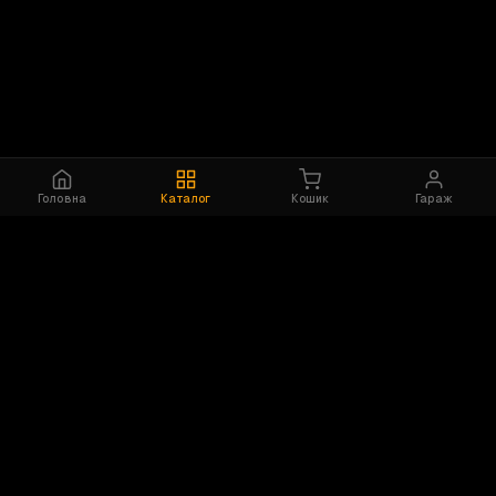
Головна
Каталог
Кошик
Гараж