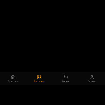
Головна
Каталог
Кошик
Гараж