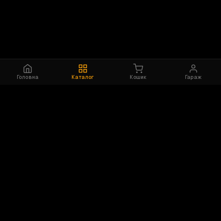
Головна
Каталог
Кошик
Гараж