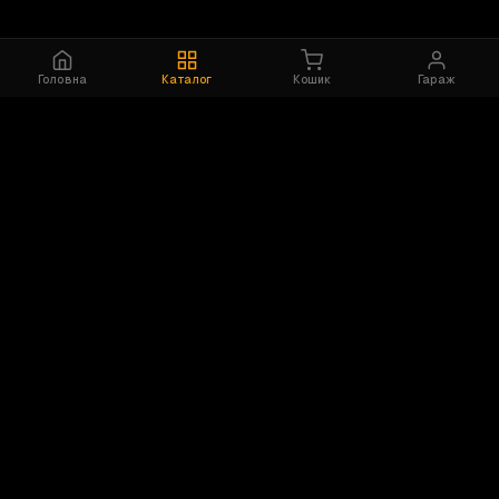
Головна
Каталог
Кошик
Гараж