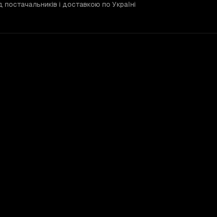
д постачальників і доставкою по Україні